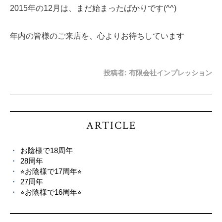
2015年の12月は、まだ始まったばかりです(^^)
年内の皆様のご来店を、心よりお待ちしています
投稿者:
有限会社インプレッション
ARTICLE
お陰様で18周年
28周年
⭐︎お陰様で17周年⭐︎
27周年
⭐︎お陰様で16周年⭐︎