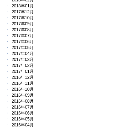
2018年01月
2017年12月
2017年10月
2017年09月
2017年08月
2017年07月
2017年06月
2017年05月
2017年04月
2017年03月
2017年02月
2017年01月
2016年12月
2016年11月
2016年10月
2016年09月
2016年08月
2016年07月
2016年06月
2016年05月
2016年04月