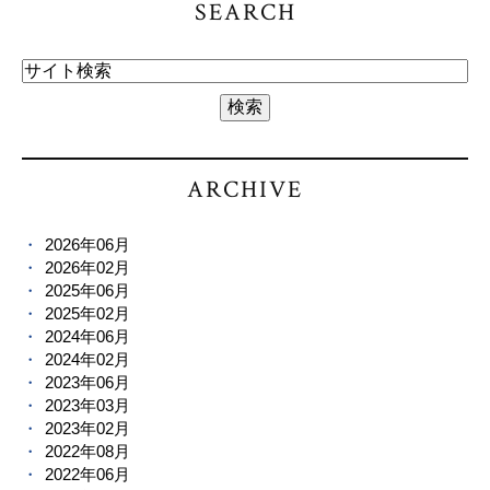
SEARCH
ARCHIVE
2026年06月
2026年02月
2025年06月
2025年02月
2024年06月
2024年02月
2023年06月
2023年03月
2023年02月
2022年08月
2022年06月