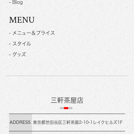
- Blog
MENU
- メニュー＆プライス
- スタイル
- グッズ
三軒茶屋店
ADDRESS
東京都世田谷区三軒茶屋2-10-1
レイクヒルズ1F