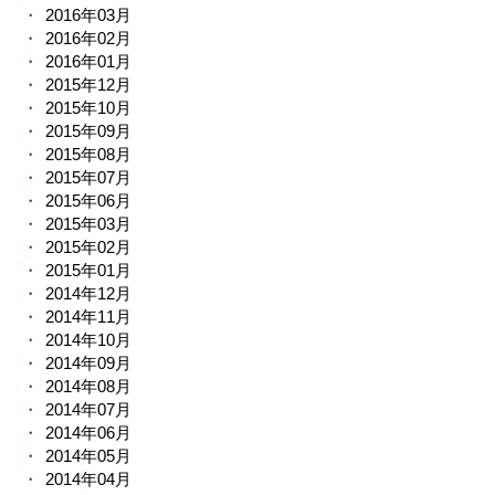
2016年03月
2016年02月
2016年01月
2015年12月
2015年10月
2015年09月
2015年08月
2015年07月
2015年06月
2015年03月
2015年02月
2015年01月
2014年12月
2014年11月
2014年10月
2014年09月
2014年08月
2014年07月
2014年06月
2014年05月
2014年04月