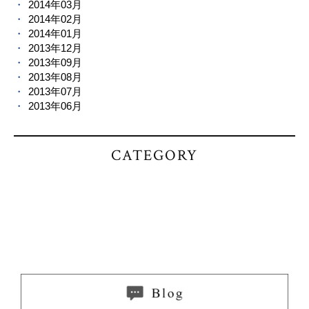
2014年03月
2014年02月
2014年01月
2013年12月
2013年09月
2013年08月
2013年07月
2013年06月
CATEGORY