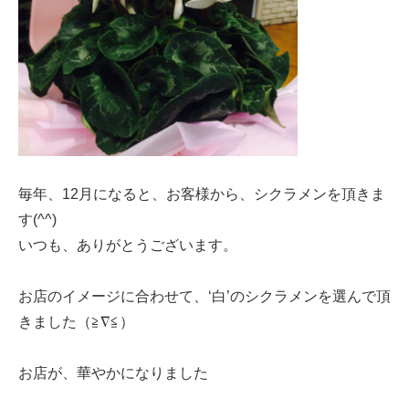
毎年、12月になると、お客様から、シクラメンを頂きま
す(^^)
いつも、ありがとうございます。
お店のイメージに合わせて、‘白’のシクラメンを選んで頂
きました（≧∇≦）
お店が、華やかになりました