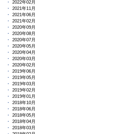
2022年02月
2021年11月
2021年06月
2021年02月
2020年09月
2020年08月
2020年07月
2020年05月
2020年04月
2020年03月
2020年02月
2019年06月
2019年05月
2019年03月
2019年02月
2019年01月
2018年10月
2018年06月
2018年05月
2018年04月
2018年03月
2018年02月