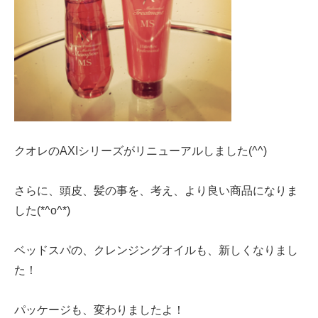
クオレのAXIシリーズがリニューアルしました(^^)
さらに、頭皮、髪の事を、考え、より良い商品になりま
した(*^o^*)
ベッドスパの、クレンジングオイルも、新しくなりまし
た！
パッケージも、変わりましたよ！