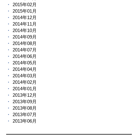
2015年02月
2015年01月
2014年12月
2014年11月
2014年10月
2014年09月
2014年08月
2014年07月
2014年06月
2014年05月
2014年04月
2014年03月
2014年02月
2014年01月
2013年12月
2013年09月
2013年08月
2013年07月
2013年06月