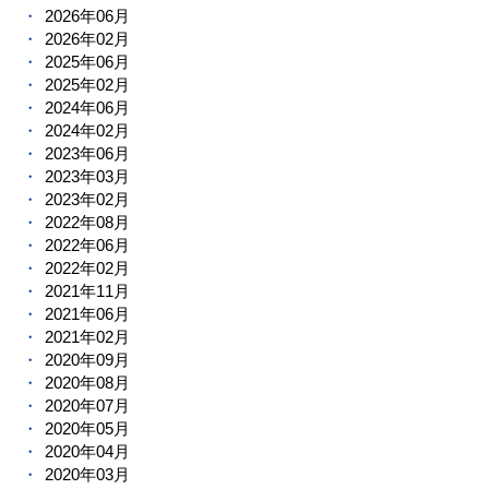
2026年06月
2026年02月
2025年06月
2025年02月
2024年06月
2024年02月
2023年06月
2023年03月
2023年02月
2022年08月
2022年06月
2022年02月
2021年11月
2021年06月
2021年02月
2020年09月
2020年08月
2020年07月
2020年05月
2020年04月
2020年03月