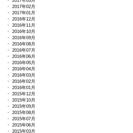
2017年03月
2017年02月
2017年01月
2016年12月
2016年11月
2016年10月
2016年09月
2016年08月
2016年07月
2016年06月
2016年05月
2016年04月
2016年03月
2016年02月
2016年01月
2015年12月
2015年10月
2015年09月
2015年08月
2015年07月
2015年06月
2015年03月