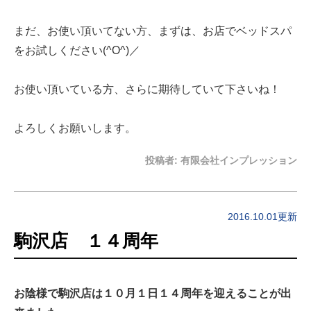
まだ、お使い頂いてない方、まずは、お店でベッドスパ
をお試しください(^O^)／
お使い頂いている方、さらに期待していて下さいね！
よろしくお願いします。
投稿者:
有限会社インプレッション
2016.10.01更新
駒沢店 １４周年
お陰様で駒沢店は１０月１日１４周年を迎えることが出