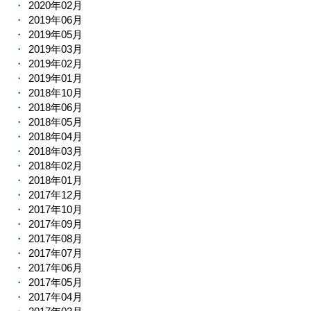
2020年02月
2019年06月
2019年05月
2019年03月
2019年02月
2019年01月
2018年10月
2018年06月
2018年05月
2018年04月
2018年03月
2018年02月
2018年01月
2017年12月
2017年10月
2017年09月
2017年08月
2017年07月
2017年06月
2017年05月
2017年04月