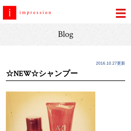
Blog
2016.10.27更新
☆NEW☆シャンプー