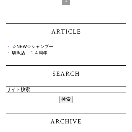
ARTICLE
☆NEW☆シャンプー
駒沢店 １４周年
SEARCH
ARCHIVE