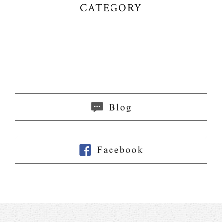
CATEGORY