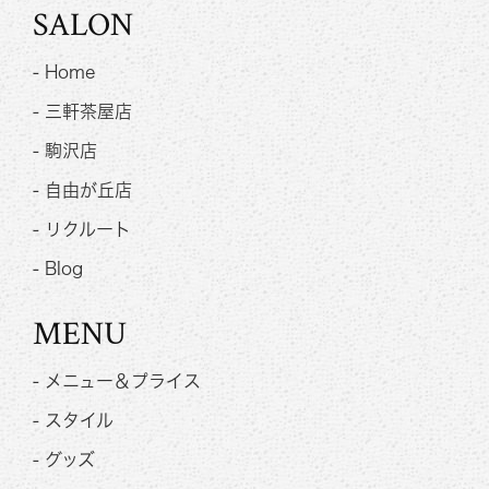
SALON
- Home
- 三軒茶屋店
- 駒沢店
- 自由が丘店
- リクルート
- Blog
MENU
- メニュー＆プライス
- スタイル
- グッズ