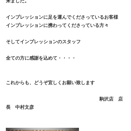
来ました。
インプレッションに足を運んでくださっているお客様
インプレッションに携わってくださっている方々
そしてインプレッションのスタッフ
全ての方に感謝を込めて・・・・
これからも、どうぞ宜しくお願い致します
駒沢店 店
長 中村文彦