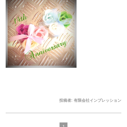
投稿者:
有限会社インプレッション
1