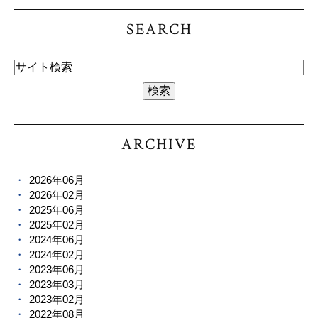
SEARCH
ARCHIVE
2026年06月
2026年02月
2025年06月
2025年02月
2024年06月
2024年02月
2023年06月
2023年03月
2023年02月
2022年08月