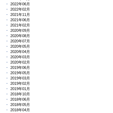
2022年06月
2022年02月
2021年11月
2021年06月
2021年02月
2020年09月
2020年08月
2020年07月
2020年05月
2020年04月
2020年03月
2020年02月
2019年06月
2019年05月
2019年03月
2019年02月
2019年01月
2018年10月
2018年06月
2018年05月
2018年04月