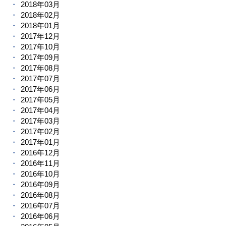
2018年03月
2018年02月
2018年01月
2017年12月
2017年10月
2017年09月
2017年08月
2017年07月
2017年06月
2017年05月
2017年04月
2017年03月
2017年02月
2017年01月
2016年12月
2016年11月
2016年10月
2016年09月
2016年08月
2016年07月
2016年06月