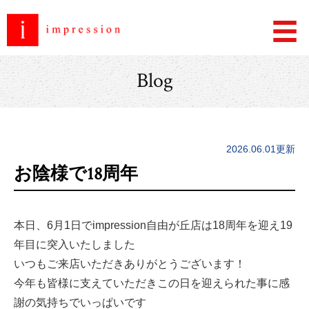
Blog
2026.06.01更新
お陰様で18周年
本日、6月1日でimpression自由が丘店は18周年を迎え19
年目に突入いたしました
いつもご来店いただきありがとうございます！
今年も皆様に支えていただきこの日を迎えられた事に感
謝の気持ちでいっぱいです