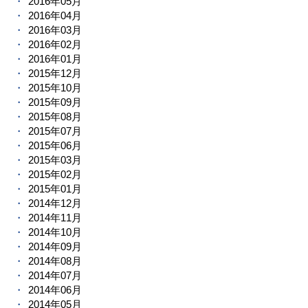
2016年05月
2016年04月
2016年03月
2016年02月
2016年01月
2015年12月
2015年10月
2015年09月
2015年08月
2015年07月
2015年06月
2015年03月
2015年02月
2015年01月
2014年12月
2014年11月
2014年10月
2014年09月
2014年08月
2014年07月
2014年06月
2014年05月