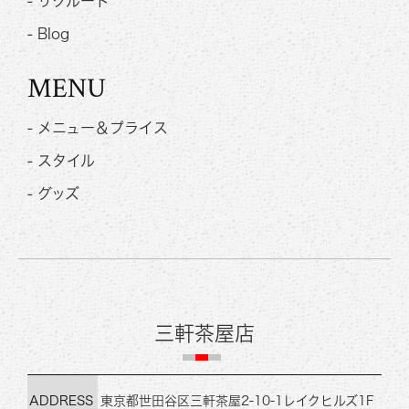
- リクルート
- Blog
MENU
- メニュー＆プライス
- スタイル
- グッズ
三軒茶屋店
ADDRESS
東京都世田谷区三軒茶屋2-10-1
レイクヒルズ1F