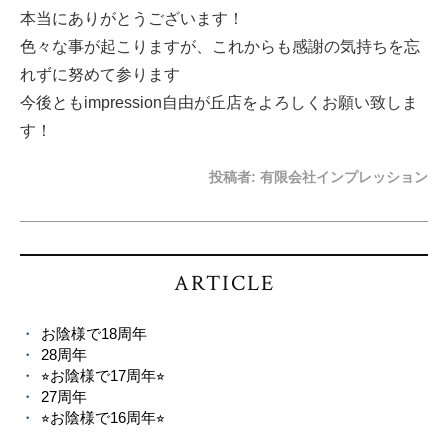
本当にありがとうございます！
色々な事が起こりますが、これからも感謝の気持ちを忘
れずに努めて参ります
今後ともimpression自由が丘店をよろしくお願い致しま
す！
投稿者:
有限会社インプレッション
ARTICLE
お陰様で18周年
28周年
⭐︎お陰様で17周年⭐︎
27周年
⭐︎お陰様で16周年⭐︎