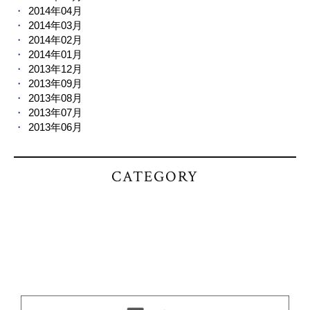
2014年04月
2014年03月
2014年02月
2014年01月
2013年12月
2013年09月
2013年08月
2013年07月
2013年06月
CATEGORY